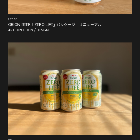
Other
ORION BEER「ZERO LIFE」パッケージ リニューアル
ART DIRECTION / DESIGN