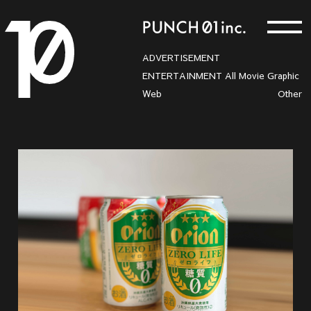
ADVERTISEMENT
ENTERTAINMENT
All
Movie
Graphic
Web
Other